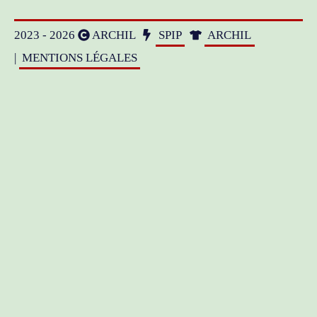
2023 - 2026
ARCHIL
SPIP
ARCHIL
|
MENTIONS LÉGALES